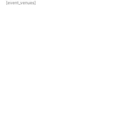
[event_venues]