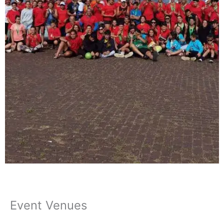
Event Venues