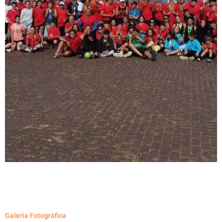
Galeria Fotográfica